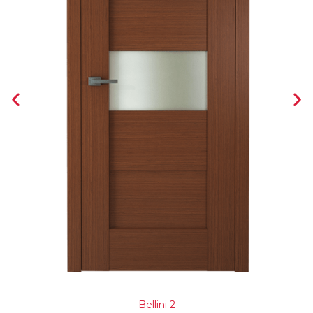
Bellini 2