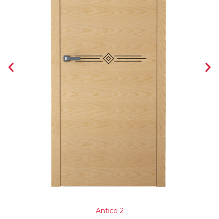
Antico 2