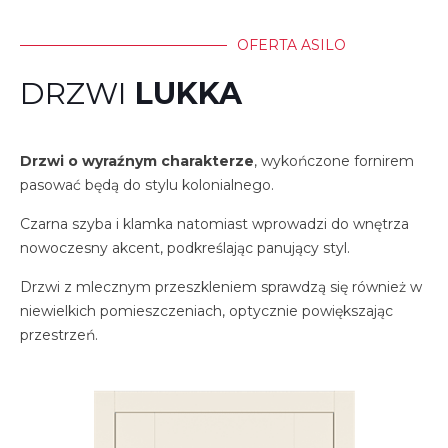
OFERTA ASILO
DRZWI
LUKKA
Drzwi o wyraźnym charakterze
, wykończone fornirem
pasować będą do stylu kolonialnego.
Czarna szyba i klamka natomiast wprowadzi do wnętrza
nowoczesny akcent, podkreślając panujący styl.
Drzwi z mlecznym przeszkleniem sprawdzą się również w
niewielkich pomieszczeniach, optycznie powiększając
przestrzeń.