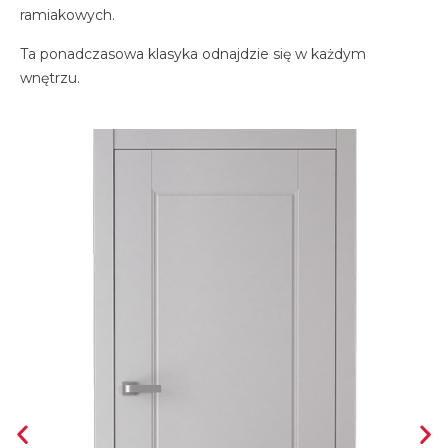
ramiakowych.
Ta ponadczasowa klasyka odnajdzie się w każdym
wnętrzu.