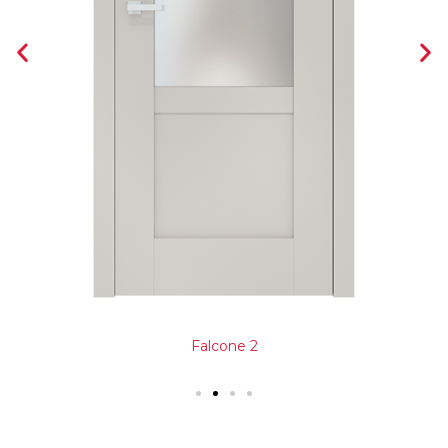
Falcone 2