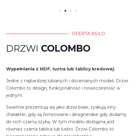
OFERTA ASILO
DRZWI
COLOMBO
Wypełniania z MDF, lustra lub tablicy kredowej.
Jedne z najbardziej lubianych i docenianych modeli. Drzwi
Colombo to design, funkcjonalność i nowoczesność w
jednym.
Świetnie prezentują się jako drzwi białe, zyskują inny
charakter, gdy są fornirowane i designerskie gdy dodamy
do nich czarną szybę. W tym modelu dostępna jest
również czarna tablica lub lustro. Drzwi Colombo to