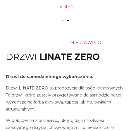
Linate 2
OFERTA ASILO
DRZWI
LINATE ZERO
Drzwi do samodzielnego wykończenia.
Drzwi LINATE ZERO to propozycja dla osób kreatywnych.
To drzwi, które zostały przygotowane do samodzielnego
wykończenia farbą akrylową, tapetą lub np. tynkiem
strukturalnym.
W połączeniu z ościeżnicą ukrytą dają możliwość
całkowitego ukrycia ich we wnętrzu. To nieskończona