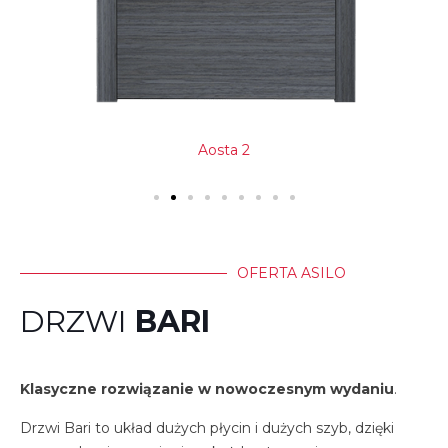
Aosta 2
OFERTA ASILO
DRZWI
BARI
Klasyczne rozwiązanie w nowoczesnym wydaniu
.
Drzwi Bari to układ dużych płycin i dużych szyb, dzięki