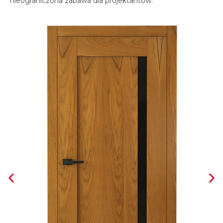
nieograniczona zabawa dla projektantów.