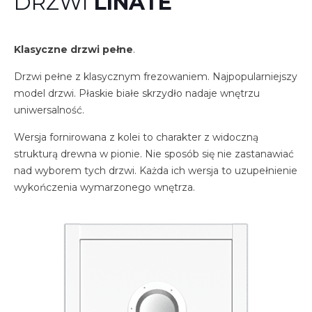
DRZWI
LINATE
Klasyczne drzwi pełne
.
Drzwi pełne z klasycznym frezowaniem. Najpopularniejszy
model drzwi. Płaskie białe skrzydło nadaje wnętrzu
uniwersalność.
Wersja fornirowana z kolei to charakter z widoczną
strukturą drewna w pionie. Nie sposób się nie zastanawiać
nad wyborem tych drzwi. Każda ich wersja to uzupełnienie
wykończenia wymarzonego wnętrza.