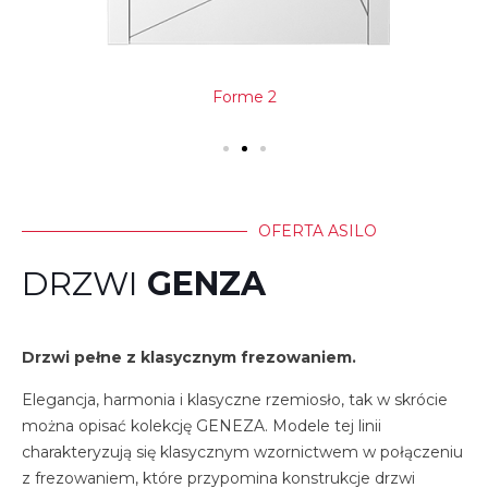
Forme 2
OFERTA ASILO
DRZWI
GENZA
Drzwi pełne z klasycznym frezowaniem.
Elegancja, harmonia i klasyczne rzemiosło, tak w skrócie
można opisać kolekcję GENEZA. Modele tej linii
charakteryzują się klasycznym wzornictwem w połączeniu
z frezowaniem, które przypomina konstrukcje drzwi