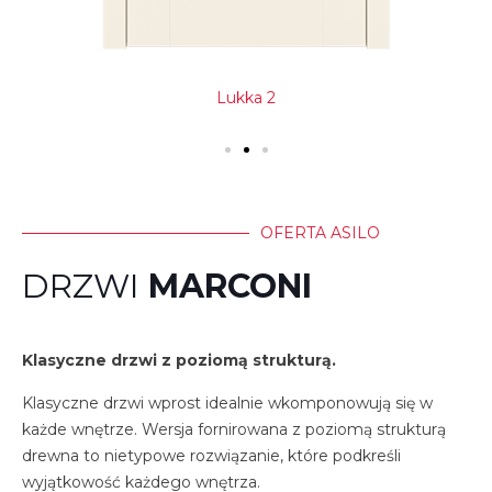
Lukka 2
OFERTA ASILO
DRZWI
MARCONI
Klasyczne drzwi z poziomą strukturą.
Klasyczne drzwi wprost idealnie wkomponowują się w
każde wnętrze. Wersja fornirowana z poziomą strukturą
drewna to nietypowe rozwiązanie, które podkreśli
wyjątkowość każdego wnętrza.