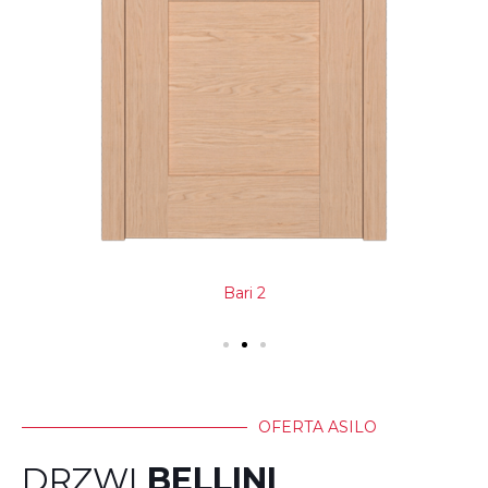
Bari 2
OFERTA ASILO
DRZWI
BELLINI