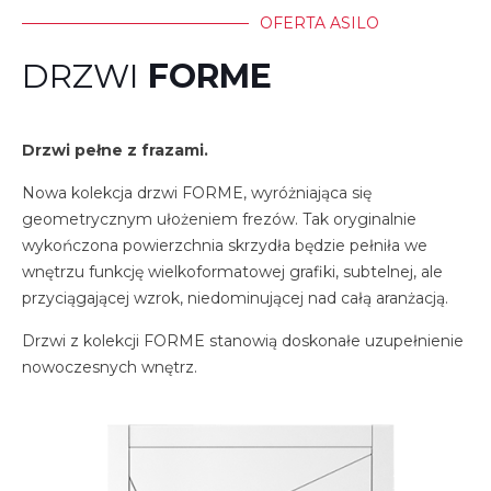
OFERTA ASILO
DRZWI
FORME
Drzwi pełne z frazami.
Nowa kolekcja drzwi FORME, wyróżniająca się
geometrycznym ułożeniem frezów. Tak oryginalnie
wykończona powierzchnia skrzydła będzie pełniła we
wnętrzu funkcję wielkoformatowej grafiki, subtelnej, ale
przyciągającej wzrok, niedominującej nad całą aranżacją.
Drzwi z kolekcji FORME stanowią doskonałe uzupełnienie
nowoczesnych wnętrz.