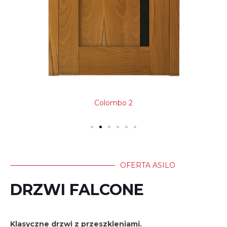
Colombo 2
OFERTA ASILO
DRZWI FALCONE
Klasyczne drzwi z przeszkleniami.