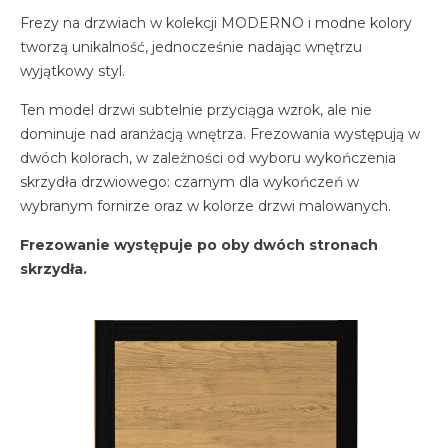
Frezy na drzwiach w kolekcji MODERNO i modne kolory
tworzą unikalność, jednocześnie nadając wnętrzu
wyjątkowy styl.
Ten model drzwi subtelnie przyciąga wzrok, ale nie
dominuje nad aranżacją wnętrza. Frezowania występują w
dwóch kolorach, w zależności od wyboru wykończenia
skrzydła drzwiowego: czarnym dla wykończeń w
wybranym fornirze oraz w kolorze drzwi malowanych.
Frezowanie występuje po oby dwóch stronach
skrzydła.