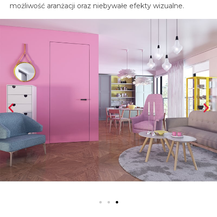
możliwość aranżacji oraz niebywałe efekty wizualne.