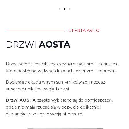
OFERTA ASILO
DRZWI
AOSTA
Drzwi pełne z charakterystycznymi paskami – intarsjami,
które dostępne w dwóch kolorach: czarnym i srebrnym.
Dobierając okucia w tym samym kolorze, możesz
stworzyć unikalny wygląd drzwi.
Drzwi AOSTA
często wybierane są do pomieszczeń,
gdzie nie mają rzucać się w oczy, ale delikatnie i
elegancko zaznaczać swoją obecność.