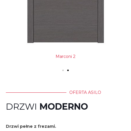
Marconi 2
OFERTA ASILO
DRZWI
MODERNO
Drzwi pełne z frezami.