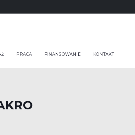
AŻ
PRACA
FINANSOWANIE
KONTAKT
AKRO