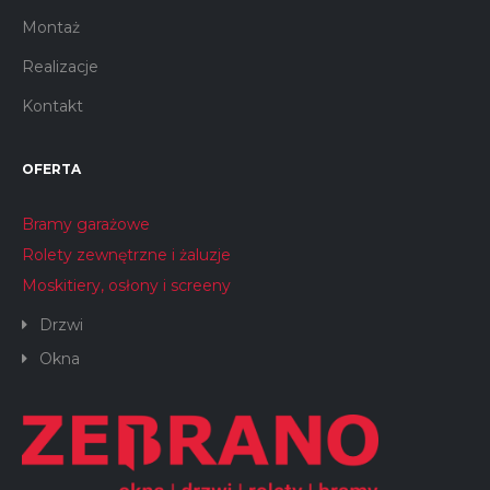
Montaż
Realizacje
Kontakt
OFERTA
Bramy garażowe
Rolety zewnętrzne i żaluzje
Moskitiery, osłony i screeny
Drzwi
Okna