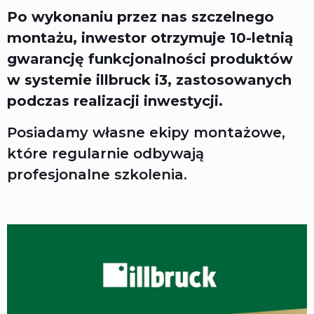
Po wykonaniu przez nas szczelnego
montażu, inwestor otrzymuje 10-letnią
gwarancję funkcjonalności produktów
w systemie illbruck i3, zastosowanych
podczas realizacji inwestycji.
Posiadamy własne ekipy montażowe,
które regularnie odbywają
profesjonalne szkolenia.