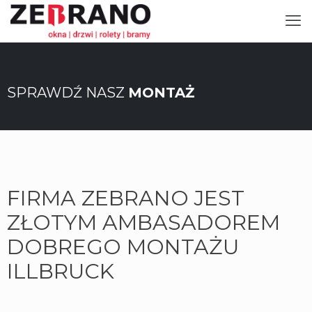
SPRAWDŹ NASZ
MONTAŻ
FIRMA ZEBRANO JEST
ZŁOTYM AMBASADOREM
DOBREGO MONTAŻU
ILLBRUCK