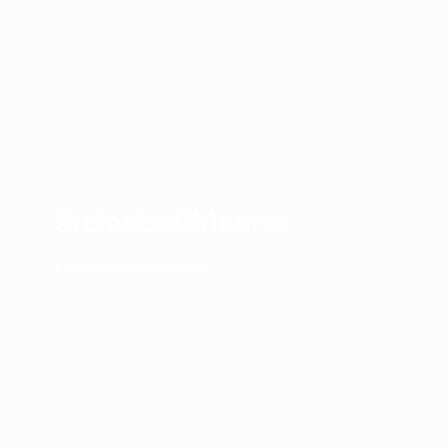
Stolarka Okienna
Kliknij i dowiedz się więcej