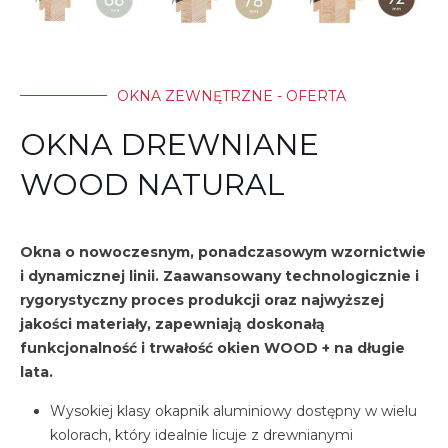
OKNA ZEWNĘTRZNE - OFERTA
OKNA DREWNIANE
WOOD NATURAL
Okna o nowoczesnym, ponadczasowym wzornictwie
i dynamicznej linii. Zaawansowany technologicznie i
rygorystyczny proces produkcji oraz najwyższej
jakości materiały, zapewniają doskonałą
funkcjonalność i trwałość okien WOOD + na długie
lata.
Wysokiej klasy okapnik aluminiowy dostępny w wielu
kolorach, który idealnie licuje z drewnianymi