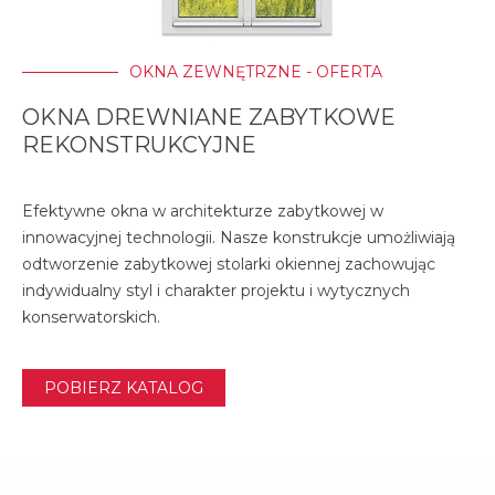
OKNA ZEWNĘTRZNE - OFERTA
OKNA DREWNIANE ZABYTKOWE
REKONSTRUKCYJNE
Efektywne okna w architekturze zabytkowej w
innowacyjnej technologii. Nasze konstrukcje umożliwiają
odtworzenie zabytkowej stolarki okiennej zachowując
indywidualny styl i charakter projektu i wytycznych
konserwatorskich.
POBIERZ KATALOG