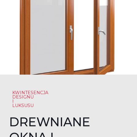
KWINTESENCJA
DESIGNU
I
LUKSUSU
DREWNIANE