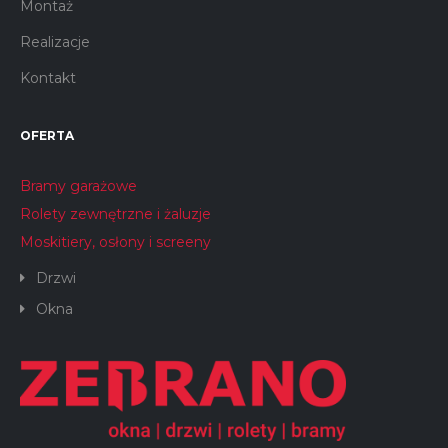
Montaż
Realizacje
Kontakt
OFERTA
Bramy garażowe
Rolety zewnętrzne i żaluzje
Moskitiery, osłony i screeny
Drzwi
Okna