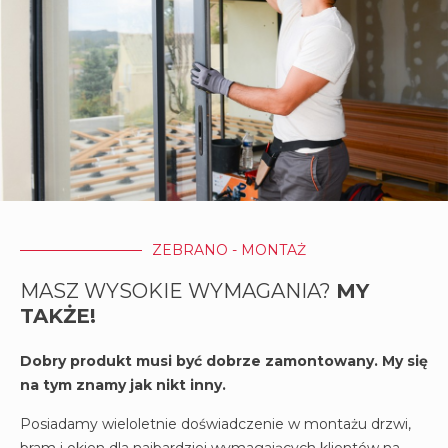
ZEBRANO - MONTAŻ
MASZ WYSOKIE WYMAGANIA?
MY
TAKŻE!
Dobry produkt musi być dobrze zamontowany. My się
na tym znamy jak nikt inny.
Posiadamy wieloletnie doświadczenie w montażu drzwi,