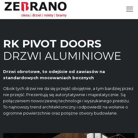
RK PIVOT DOORS
DRZWI ALUMINIOWE
Drzwi obrotowe, to odejście od zawiasów na
standardowych mocowaniach bocznych
Obok tych drzwi nie da się przejść obojętnie, a tym bardziej przez
nie przejść. Prezentują się autorytatywnie i majestatycznie. Są
połączeniem nowoczesnej technologii i wyszukanego prestiżu.
To najnowszy trend architektoniczny i odpowiedź na wołanie o
ogromne powierzchnie oraz potężne otwory budowlane.