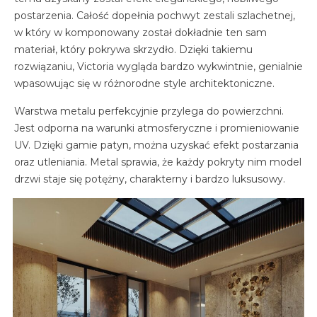
postarzenia. Całość dopełnia pochwyt zestali szlachetnej,
w który w komponowany został dokładnie ten sam
materiał, który pokrywa skrzydło. Dzięki takiemu
rozwiązaniu, Victoria wygląda bardzo wykwintnie, genialnie
wpasowując się w różnorodne style architektoniczne.
Warstwa metalu perfekcyjnie przylega do powierzchni.
Jest odporna na warunki atmosferyczne i promieniowanie
UV. Dzięki gamie patyn, można uzyskać efekt postarzania
oraz utleniania. Metal sprawia, że każdy pokryty nim model
drzwi staje się potężny, charakterny i bardzo luksusowy.