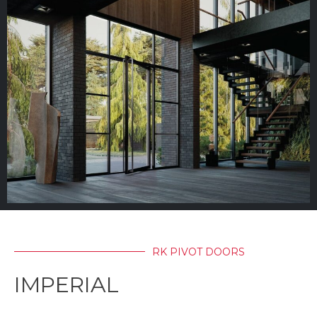
RK PIVOT DOORS
IMPERIAL