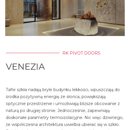
RK PIVOT DOORS
VENEZIA
Tafle szkła nadają bryle budynku lekkości, wpuszczają do
środka pozytywną energię ze słońca, powiększają
optycznie przestrzenie i umożliwiają bliższe obcowanie z
naturą po drugiej stronie. Jednocześnie, zapewniają
doskonałe parametry termoizolacyjne. Nic więc dziwnego,
że współczesna architektura uwielbia ubierać się w szkło.