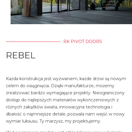
RK PIVOT DOORS
REBEL
Każda konstrukcja jest wyzwaniem, każde drzwi są nowym
celem do osiągnięcia. Dzięki manufakturze, możemy
zrealizować bardzo wymagające projekty. Nieograniczony
dostęp do najlepszych materiałów wykończeniowych z
różnych zakątków świata, innowacyjna technologia i
dbałość o najmniejsze detale, pozwala nam wejść w nowy
wymiar luksusu. Ty marzysz, my projektujemy.