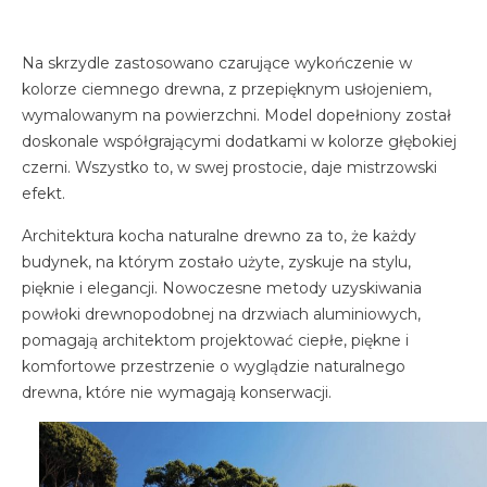
Na skrzydle zastosowano czarujące wykończenie w
kolorze ciemnego drewna, z przepięknym usłojeniem,
wymalowanym na powierzchni. Model dopełniony został
doskonale współgrającymi dodatkami w kolorze głębokiej
czerni. Wszystko to, w swej prostocie, daje mistrzowski
efekt.
Architektura kocha naturalne drewno za to, że każdy
budynek, na którym zostało użyte, zyskuje na stylu,
pięknie i elegancji. Nowoczesne metody uzyskiwania
powłoki drewnopodobnej na drzwiach aluminiowych,
pomagają architektom projektować ciepłe, piękne i
komfortowe przestrzenie o wyglądzie naturalnego
drewna, które nie wymagają konserwacji.