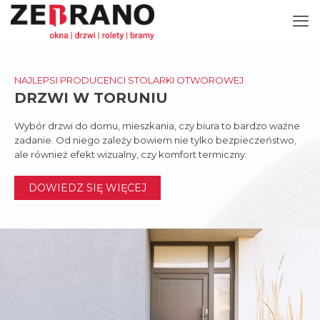
NAJLEPSI PRODUCENCI STOLARKI OTWOROWEJ
DRZWI W TORUNIU
Wybór drzwi do domu, mieszkania, czy biura to bardzo ważne
zadanie. Od niego zależy bowiem nie tylko bezpieczeństwo,
ale również efekt wizualny, czy komfort termiczny.
DOWIEDZ SIĘ WIĘCEJ