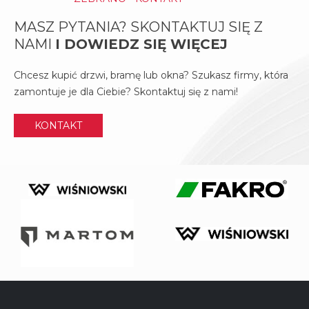
MASZ PYTANIA? SKONTAKTUJ SIĘ Z
NAMI
I DOWIEDZ SIĘ WIĘCEJ
Chcesz kupić drzwi, bramę lub okna? Szukasz firmy, która
zamontuje je dla Ciebie? Skontaktuj się z nami!
KONTAKT