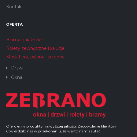
Kontakt
OFERTA
Bramy garażowe
Rolety zewnętrzne i żaluzje
Moskitiery, osłony i screeny
Drzwi
Okna
Oferujemy produkty najwyższej jakości. Zadowolenie klientów
utwierdziło nas w przekonaniu, że warto nam zaufać.