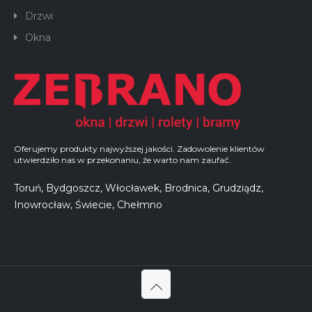
Drzwi
Okna
Oferujemy produkty najwyższej jakości. Zadowolenie klientów
utwierdziło nas w przekonaniu, że warto nam zaufać.
Toruń, Bydgoszcz, Włocławek, Brodnica, Grudziądz,
Inowrocław, Świecie, Chełmno