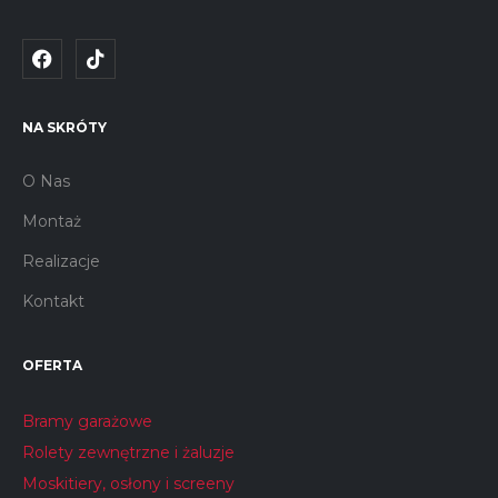
NA SKRÓTY
O Nas
Montaż
Realizacje
Kontakt
OFERTA
Bramy garażowe
Rolety zewnętrzne i żaluzje
Moskitiery, osłony i screeny