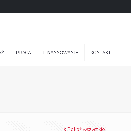
AŻ
PRACA
FINANSOWANIE
KONTAKT
Pokaż wszystkie