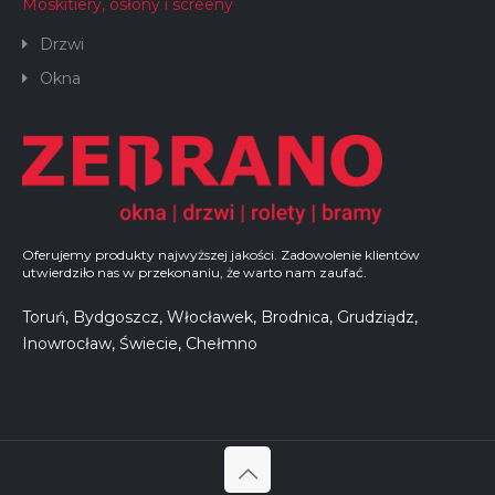
Moskitiery, osłony i screeny
Drzwi
Okna
Oferujemy produkty najwyższej jakości. Zadowolenie klientów
utwierdziło nas w przekonaniu, że warto nam zaufać.
Toruń, Bydgoszcz, Włocławek, Brodnica, Grudziądz,
Inowrocław, Świecie, Chełmno